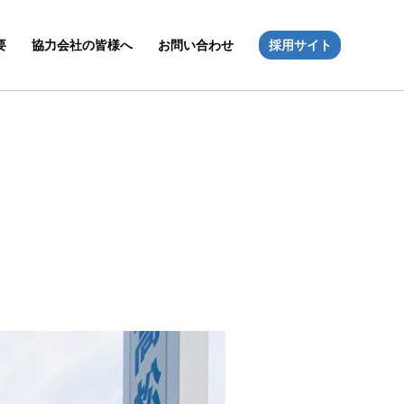
要
協力会社の皆様へ
お問い合わせ
採用サイト