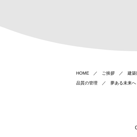
HOME
ご挨拶
建築
品質の管理
夢ある未来へ