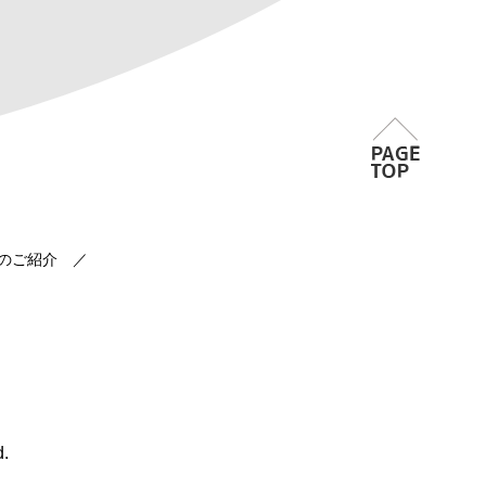
のご紹介
.