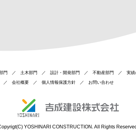
部門
土木部門
設計・開発部門
不動産部門
実績
会社概要
個人情報保護方針
お問い合わせ
Copyrigt(C) YOSHINARI CONSTRUCTION. All Rights Reserved