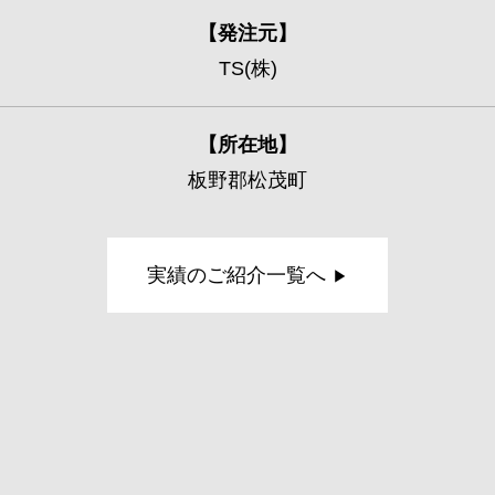
発注元
TS(株)
所在地
板野郡松茂町
実績のご紹介一覧へ