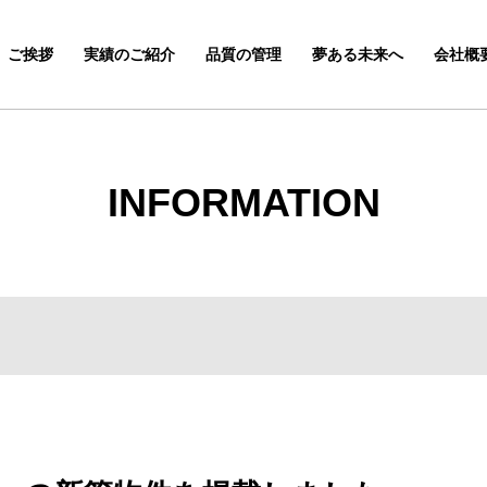
ご挨拶
実績のご紹介
品質の管理
夢ある未来へ
会社概
INFORMATION