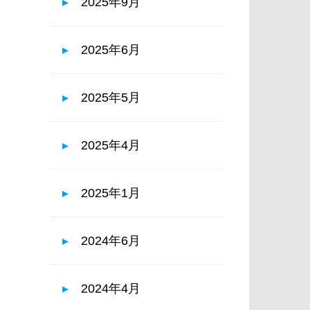
2025年9月
2025年6月
2025年5月
2025年4月
2025年1月
2024年6月
2024年4月