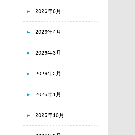
2026年6月
2026年4月
2026年3月
2026年2月
2026年1月
2025年10月