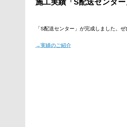
施工実績「S配送センタ
「S配送センター」が完成しました。ぜ
→実績のご紹介