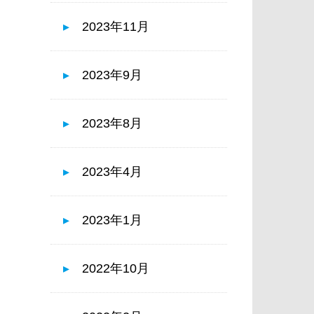
2023年11月
2023年9月
2023年8月
2023年4月
2023年1月
2022年10月