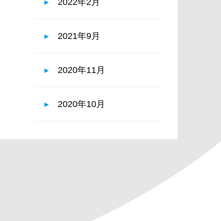
2022年2月
2021年9月
2020年11月
2020年10月