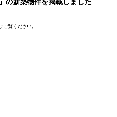
ー」の新築物件を掲載しました
ひご覧ください。