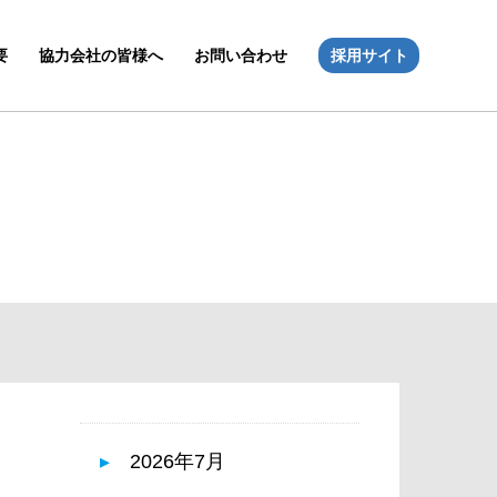
要
協力会社の皆様へ
お問い合わせ
採用サイト
2026年7月