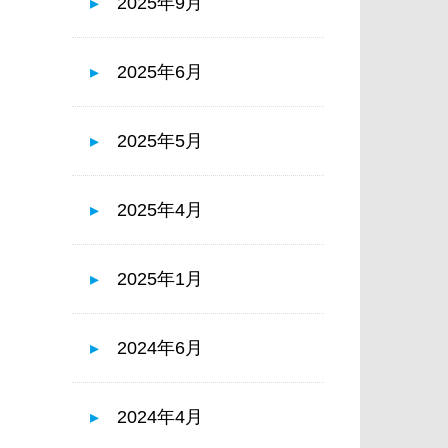
2025年9月
2025年6月
2025年5月
2025年4月
2025年1月
2024年6月
2024年4月