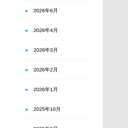
2026年6月
2026年4月
2026年3月
2026年2月
2026年1月
2025年10月