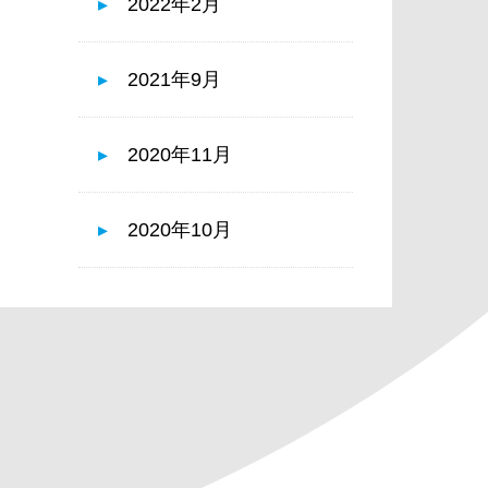
2022年2月
2021年9月
2020年11月
2020年10月