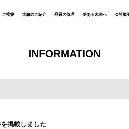
ご挨拶
実績のご紹介
品質の管理
夢ある未来へ
会社概
INFORMATION
件を掲載しました