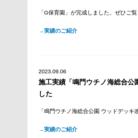
「G保育園」が完成しました。ぜひご覧
→実績のご紹介
2023.09.06
施工実績「鳴門ウチノ海総合公
した
「鳴門ウチノ海総合公園 ウッドデッキ
→実績のご紹介