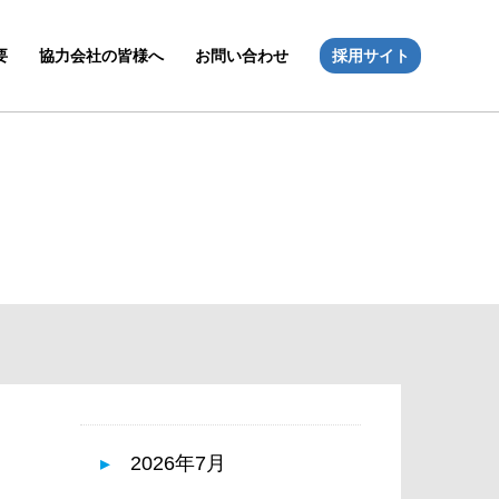
要
協力会社の皆様へ
お問い合わせ
採用サイト
2026年7月