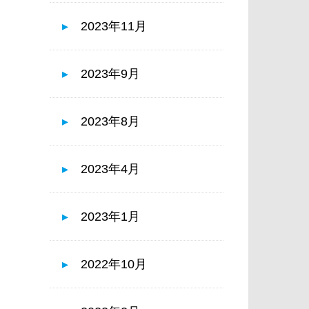
2023年11月
2023年9月
2023年8月
2023年4月
2023年1月
2022年10月