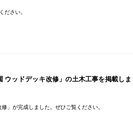
ください。
園 ウッドデッキ改修」の土木工事を掲載しま
改修」が完成しました。ぜひご覧ください。