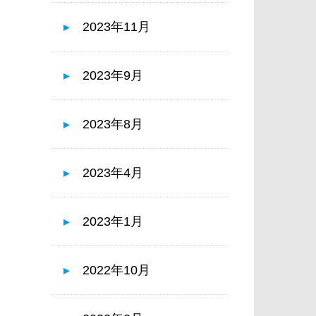
2023年11月
2023年9月
2023年8月
2023年4月
2023年1月
2022年10月