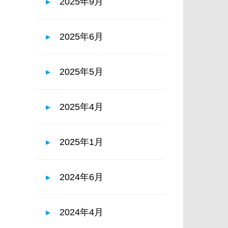
2025年9月
2025年6月
2025年5月
2025年4月
2025年1月
2024年6月
2024年4月