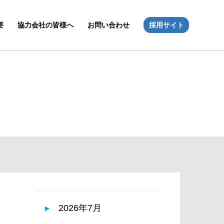
要
協力会社の皆様へ
お問い合わせ
採用サイト
2026年7月