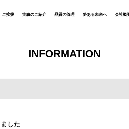
ご挨拶
実績のご紹介
品質の管理
夢ある未来へ
会社概
INFORMATION
しました