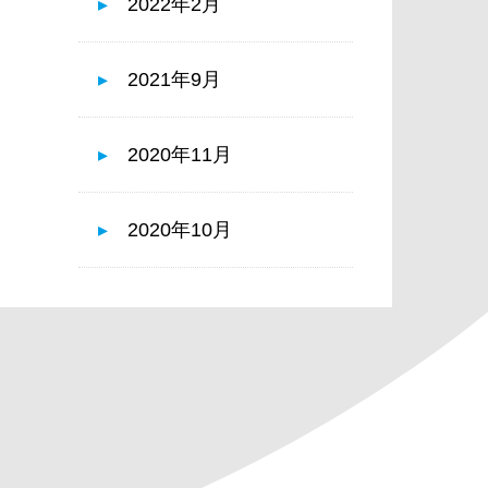
2022年2月
2021年9月
2020年11月
2020年10月