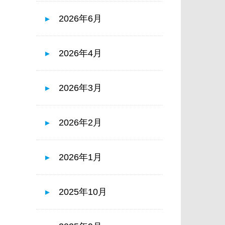
2026年6月
2026年4月
2026年3月
2026年2月
2026年1月
2025年10月